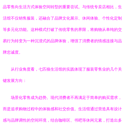
品零售向生活方式体验空间转型的重要尝试。与传统专卖店相比，生
活馆不仅销售服装，还融合了品牌文化展示、休闲体验、个性化定制
等多元化功能。这种模式打破了传统零售的界限，将购物从单纯的交
易行为转变为一种沉浸式的品牌体验，增强了消费者的情感连接与品
牌忠诚度。
从行业角度看，七匹狼生活馆的实践体现了服装零售业的几个关
键发展方向：
场景化零售成为趋势。现代消费者不再满足于简单的购买需求，
而是追求购物过程中的体验感和社交价值。生活馆通过营造具有设计
感与品牌调性的空间环境，结合咖啡区、书吧等休闲元素，打造出多