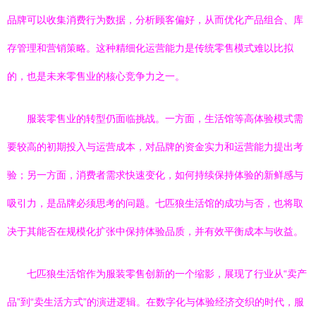
品牌可以收集消费行为数据，分析顾客偏好，从而优化产品组合、库
存管理和营销策略。这种精细化运营能力是传统零售模式难以比拟
的，也是未来零售业的核心竞争力之一。
服装零售业的转型仍面临挑战。一方面，生活馆等高体验模式需
要较高的初期投入与运营成本，对品牌的资金实力和运营能力提出考
验；另一方面，消费者需求快速变化，如何持续保持体验的新鲜感与
吸引力，是品牌必须思考的问题。七匹狼生活馆的成功与否，也将取
决于其能否在规模化扩张中保持体验品质，并有效平衡成本与收益。
七匹狼生活馆作为服装零售创新的一个缩影，展现了行业从“卖产
品”到“卖生活方式”的演进逻辑。在数字化与体验经济交织的时代，服