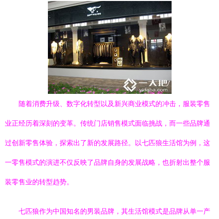
随着消费升级、数字化转型以及新兴商业模式的冲击，服装零售
业正经历着深刻的变革。传统门店销售模式面临挑战，而一些品牌通
过创新零售体验，探索出了新的发展路径。以七匹狼生活馆为例，这
一零售模式的演进不仅反映了品牌自身的发展战略，也折射出整个服
装零售业的转型趋势。
七匹狼作为中国知名的男装品牌，其生活馆模式是品牌从单一产