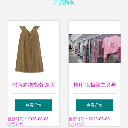
产品列表
时尚购物指南 东大
推库 以极简主义与
门女装、童装折扣
杂货新潮，开启中
查看详情
查看详情
与Roem工厂上衣
国服饰行业新零售
更新时间：2026-08-06
更新时间：2026-08-06
07:52:35
11:24:19