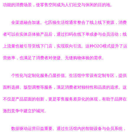
功能的消费场景，使零售空间成为人们社交与休闲的目的地。
全渠道融合加速。七匹狼生活馆通常整合了线上线下资源，消费
者可以在实体店体验产品后，通过扫码在线下单或参与会员活动；线
上流量也被引导至线下门店，实现双向引流。这种O2O模式提升了运
营效率，也满足了消费者对便捷、无缝购物体验的需求。
个性化与定制化服务凸显价值。生活馆中常设有定制专区，提供
面料选择、版型调整等服务，满足消费者对独特性和品质的追求。这
不仅是产品层面的创新，更是零售服务差异化的体现，有助于品牌在
激烈竞争中建立护城河。
数据驱动运营日益重要。通过生活馆内的智能设备与会员系统，