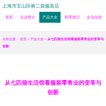
上海市宝山区裤二袋服装店
首页
企业简介
产品大全
联系我们
企业信息
当前位置：
首页
>
产品大全
>
从七匹狼生活馆看服装零售业的变革与
创新
从七匹狼生活馆看服装零售业的变革与
创新