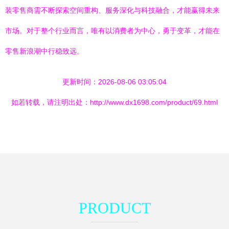
装零售商需不断探索空间重构、服务深化与科技融合，才能赢得未来
市场。对于整个行业而言，唯有以消费者为中心，勇于变革，才能在
零售新浪潮中行稳致远。
更新时间：2026-08-06 03:05:04
如若转载，请注明出处：http://www.dx1698.com/product/69.html
PRODUCT