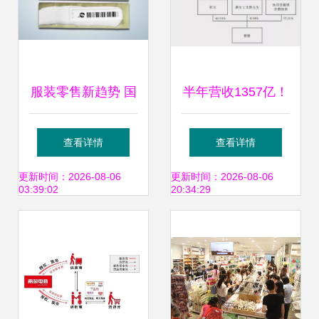
服装零售新趋势 国
半年营收1357亿！
外品牌定制防盗吊
创始人祖籍福建，
查看详情
查看详情
牌与中国工厂的专
背靠耐克崛起的世
更新时间：2026-08-06
更新时间：2026-08-06
03:39:02
20:34:29
业化合作
界服装制造巨头