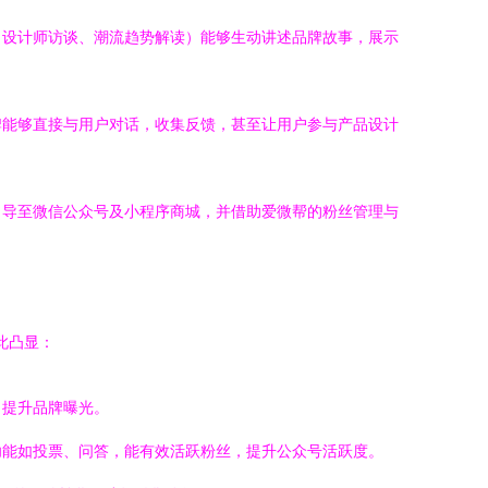
、设计师访谈、潮流趋势解读）能够生动讲述品牌故事，展示
牌能够直接与用户对话，收集反馈，甚至让用户参与产品设计
引导至微信公众号及小程序商城，并借助爱微帮的粉丝管理与
此凸显：
，提升品牌曝光。
功能如投票、问答，能有效活跃粉丝，提升公众号活跃度。