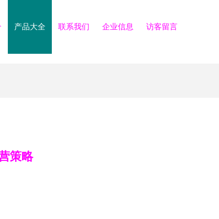
介
产品大全
联系我们
企业信息
访客留言
营策略