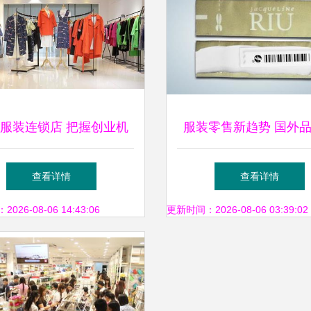
服装连锁店 把握创业机
服装零售新趋势 国外
，共创时尚财富新篇章
制防盗吊牌与中国工厂
查看详情
查看详情
化合作
26-08-06 14:43:06
更新时间：2026-08-06 03:39:02