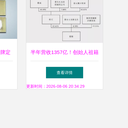
品牌定
半年营收1357亿！创始人祖籍
的专业
福建，背靠耐克崛起的世界服
查看详情
装制造巨头
更新时间：2026-08-06 20:34:29