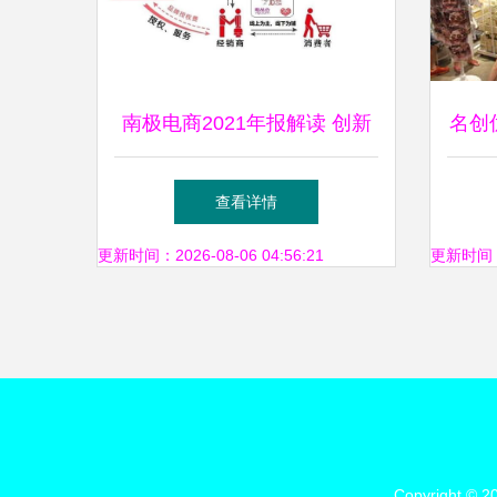
南极电商2021年报解读 创新
名创
模式赋能中小企业，驱动服装
易会
查看详情
零售降本增效
更新时间：2026-08-06 04:56:21
更新时间：20
Copyright © 