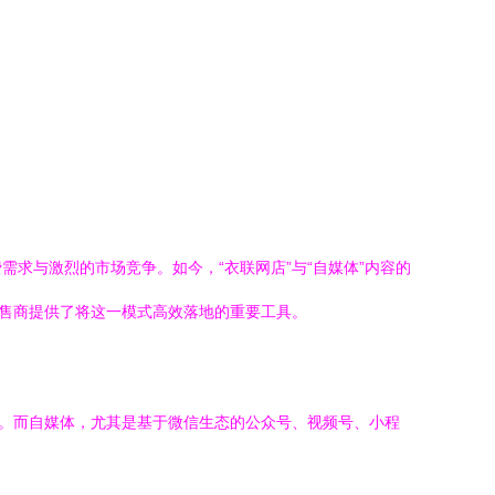
求与激烈的市场竞争。如今，“衣联网店”与“自媒体”内容的
零售商提供了将这一模式高效落地的重要工具。
台。而自媒体，尤其是基于微信生态的公众号、视频号、小程