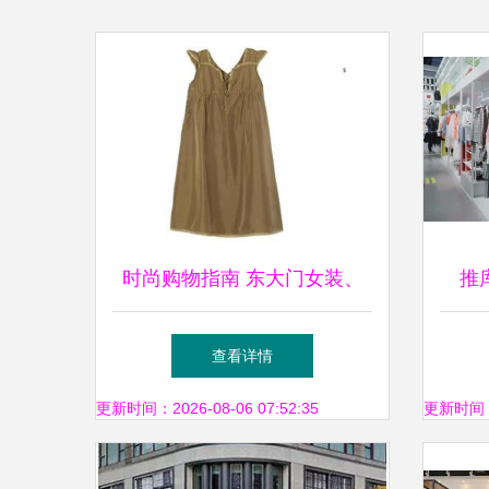
时尚购物指南 东大门女装、
推
童装折扣与Roem工厂上衣的
潮，
查看详情
免税魅力
更新时间：2026-08-06 07:52:35
更新时间：20