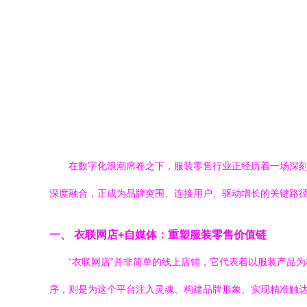
在数字化浪潮席卷之下，服装零售行业正经历着一场深刻
深度融合，正成为品牌突围、连接用户、驱动增长的关键路径
一、 衣联网店+自媒体：重塑服装零售价值链
“衣联网店”并非简单的线上店铺，它代表着以服装产品
序，则是为这个平台注入灵魂、构建品牌形象、实现精准触达