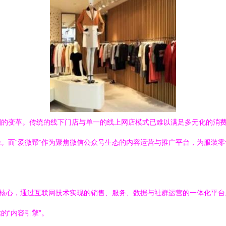
的变革。传统的线下门店与单一的线上网店模式已难以满足多元化的消费需
。而“爱微帮”作为聚焦微信公众号生态的内容运营与推广平台，为服装
为核心，通过互联网技术实现的销售、服务、数据与社群运营的一体化平
的“内容引擎”。