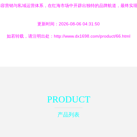
内容营销与私域运营体系，在红海市场中开辟出独特的品牌航道，最终实
更新时间：2026-08-06 04:31:50
如若转载，请注明出处：http://www.dx1698.com/product/66.html
PRODUCT
产品列表