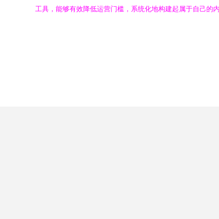
工具，能够有效降低运营门槛，系统化地构建起属于自己的