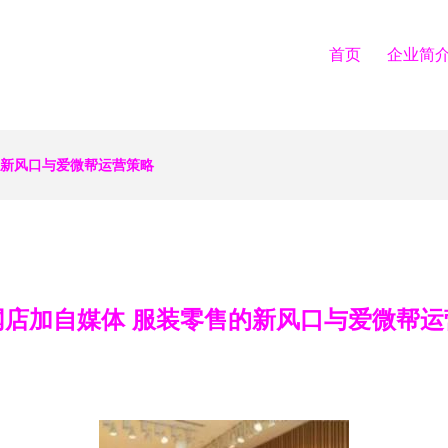
首页
企业简
的新风口与爱微帮运营策略
网店加自媒体 服装零售的新风口与爱微帮运