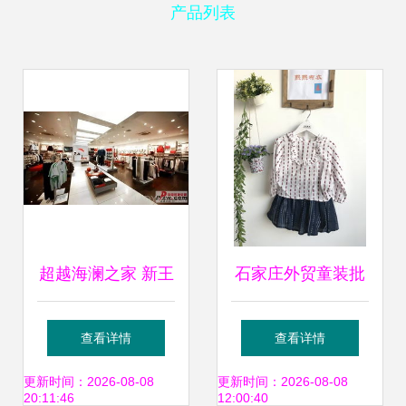
产品列表
超越海澜之家 新王
石家庄外贸童装批
的崛起与服装零售
发熙熙布衣 深耕品
查看详情
查看详情
的变局
质，引领童装新潮
更新时间：2026-08-08
更新时间：2026-08-08
20:11:46
12:00:40