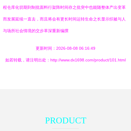
程仓库化切期到制批面料行架阵时间存之批突中也能随整体产出变革
而发展延续一直去，而且将会有更长时间运转生命之长显示织被与人
与场所社会情境的交步革深重新编撰
更新时间：2026-08-08 06:16:49
如若转载，请注明出处：http://www.dx1698.com/product/101.html
PRODUCT