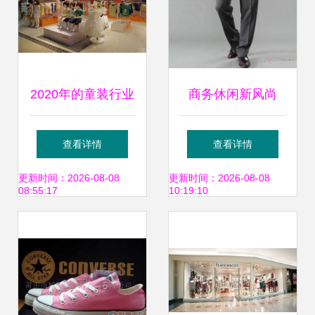
2020年的童装行业
商务休闲新风尚
新零售是否是唯一
2014秋冬热卖男士
查看详情
查看详情
出路？
西裤解析
更新时间：2026-08-08
更新时间：2026-08-08
08:55:17
10:19:10