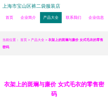
上海市宝山区裤二袋服装店
首页
企业简介
产品大全
联系我们
企业信息
当前位置：
首页
>
产品大全
>
衣架上的斑斓与廉价 女式毛衣的零售
密码
衣架上的斑斓与廉价 女式毛衣的零售密
码